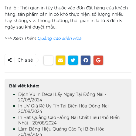
Trả lời: Thời gian in tùy thuộc vào đơn đặt hàng của khách
hàng, sản phẩm cần in có khó thực hiện, số lượng nhiều
hay không, v.v. Thông thường, thời gian in là từ 3 đến 5
ngày sau khi duyệt mẫu.
>>> Xem Thêm
Quảng cáo Biên Hòa
Chia sẻ
Bài viết khác:
Dịch Vụ In Decal Lấy Ngay Tại Đồng Nai -
20/08/2024
In UV Giá Rẻ Uy Tín Tại Biên Hòa Đồng Nai -
20/08/2024
In Bạt Quảng Cáo Đồng Nai Chất Liệu Phổ Biến
Nhất - 20/08/2024
Làm Bảng Hiệu Quảng Cáo Tại Biên Hòa -
20/08/2024