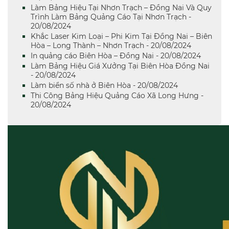
Làm Bảng Hiệu Tại Nhơn Trạch – Đồng Nai Và Quy
Trình Làm Bảng Quảng Cáo Tại Nhơn Trạch -
20/08/2024
Khắc Laser Kim Loại – Phi Kim Tại Đồng Nai – Biên
Hòa – Long Thành – Nhơn Trạch - 20/08/2024
In quảng cáo Biên Hòa – Đồng Nai - 20/08/2024
Làm Bảng Hiệu Giá Xưởng Tại Biên Hòa Đồng Nai
- 20/08/2024
Làm biển số nhà ở Biên Hòa - 20/08/2024
Thi Công Bảng Hiệu Quảng Cáo Xã Long Hưng -
20/08/2024