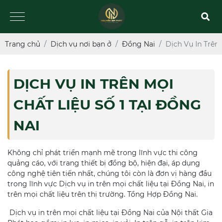
Trang chủ
Dịch vụ nơi bạn ở
Đồng Nai
Dịch Vụ In Trên 
DỊCH VỤ IN TRÊN MỌI
CHẤT LIỆU SỐ 1 TẠI ĐỒNG
NAI
Không chỉ phát triển mạnh mẽ trong lĩnh vực thi công
quảng cáo, với trang thiết bị đồng bộ, hiện đại, áp dụng
công nghệ tiên tiến nhất, chúng tôi còn là đơn vị hàng đầu
trong lĩnh vực Dịch vụ in trên mọi chất liệu tại Đồng Nai, in
trên mọi chất liệu trên thị trường. Tổng Hợp Đồng Nai.
Dịch vụ in trên mọi chất liệu tại Đồng Nai của Nội thất Gia