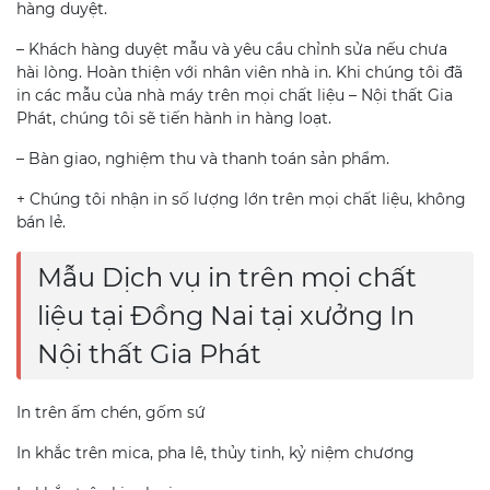
hàng duyệt.
– Khách hàng duyệt mẫu và yêu cầu chỉnh sửa nếu chưa
hài lòng. Hoàn thiện với nhân viên nhà in. Khi chúng tôi đã
in các mẫu của nhà máy trên mọi chất liệu – Nội thất Gia
Phát, chúng tôi sẽ tiến hành in hàng loạt.
– Bàn giao, nghiệm thu và thanh toán sản phẩm.
+ Chúng tôi nhận in số lượng lớn trên mọi chất liệu, không
bán lẻ.
Mẫu Dịch vụ in trên mọi chất
liệu tại Đồng Nai tại xưởng In
Nội thất Gia Phát
In trên ấm chén, gốm sứ
In khắc trên mica, pha lê, thủy tinh, kỷ niệm chương