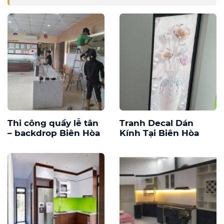
Thi công quầy lễ tân
Tranh Decal Dán
– backdrop Biên Hòa
Kính Tại Biên Hòa