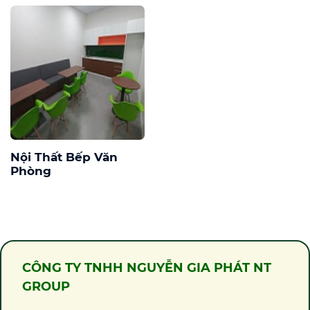
Nội Thất Bếp Văn
Phòng
CÔNG TY TNHH NGUYỄN GIA PHÁT NT
GROUP