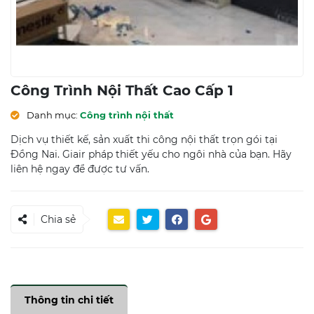
Công Trình Nội Thất Cao Cấp 1
Danh mục:
Công trình nội thất
Dịch vụ thiết kế, sản xuất thi công nội thất trọn gói tại
Đồng Nai. Giair pháp thiết yếu cho ngôi nhà của bạn. Hãy
liên hệ ngay để được tư vấn.
Chia sẻ
Thông tin chi tiết