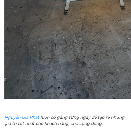
Nguyễn Gia Phát
luôn cố gắng từng ngày để tạo ra những
giá trị tốt nhất cho khách hàng, cho cộng đồng.