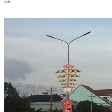
lịch.