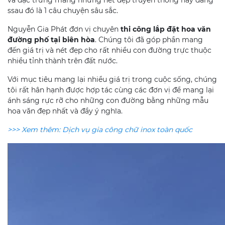
ssau đó là 1 câu chuyện sâu sắc.
Nguyễn Gia Phát đơn vị chuyên
thi công lắp đặt hoa văn
đường phố tại biên hòa
. Chúng tôi đã góp phần mang
đến giá trị và nét đẹp cho rất nhiều con đường trực thuộc
nhiều tỉnh thành trên đất nước.
Với mục tiêu mang lại nhiều giá trị trong cuộc sống, chúng
tôi rất hân hạnh được hợp tác cùng các đơn vị để mang lại
ánh sáng rực rỡ cho những con đường bằng những mẫu
hoa văn đẹp nhất và đầy ý nghĩa.
>>> Xem thêm: Dịch vụ gia công chữ inox toàn quốc