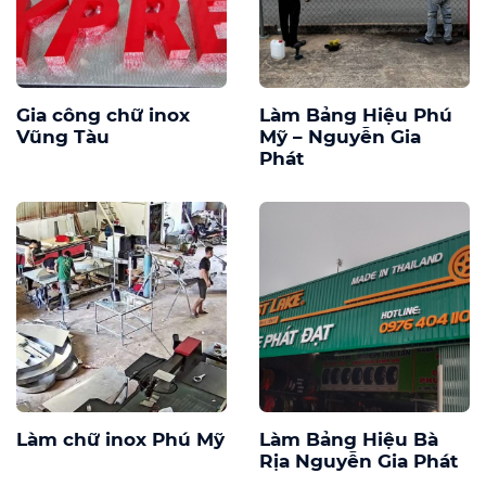
Gia công chữ inox
Làm Bảng Hiệu Phú
Vũng Tàu
Mỹ – Nguyễn Gia
Phát
Làm chữ inox Phú Mỹ
Làm Bảng Hiệu Bà
Rịa Nguyễn Gia Phát