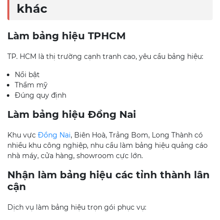
khác
Làm bảng hiệu TPHCM
TP. HCM là thị trường cạnh tranh cao, yêu cầu bảng hiệu:
Nổi bật
Thẩm mỹ
Đúng quy định
Làm bảng hiệu Đồng Nai
Khu vực
Đồng Nai
, Biên Hoà, Trảng Bom, Long Thành có
nhiều khu công nghiệp, nhu cầu làm bảng hiệu quảng cáo
nhà máy, cửa hàng, showroom cực lớn.
Nhận làm bảng hiệu các tỉnh thành lân
cận
Dịch vụ làm bảng hiệu trọn gói phục vụ: