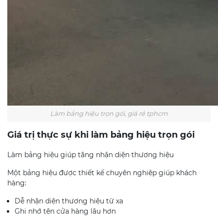
Làm bảng hiệu trọn gói, giá rẻ tphcm
Giá trị thực sự khi làm bảng hiệu trọn gói
Làm bảng hiệu giúp tăng nhận diện thương hiệu
Một bảng hiệu được thiết kế chuyên nghiệp giúp khách
hàng:
Dễ nhận diện thương hiệu từ xa
Ghi nhớ tên cửa hàng lâu hơn