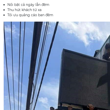
Nổi bật cả ngày lẫn đêm
Thu hút khách từ xa
Tối ưu quảng cáo ban đêm