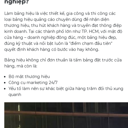
nghiệp?
Làm bảng hiệu là việc thiết kế, gia công và thi công các
loại bảng hiệu quảng cáo chuyên dùng để nhận diện
thương hiệu, thu hút khách hàng và truyền đạt thông điệp
kinh doanh. Tại các thành phố lớn như TP. HCM, với mật độ
cửa hàng – doanh nghiệp đông đúc, một bảng hiệu đẹp,
đúng kỹ thuật và nổi bật luôn là "điểm chạm đầu tiên"
quyết định khách hàng có bước vào hay không.
Bảng hiệu không chỉ đơn thuần là tấm bảng đặt trước cửa
hàng, mà còn là:
Bộ mặt thương hiệu
Công cụ marketing 24/7
Yếu tố làm nên sự khác biệt giữa hàng trăm đối thủ xung
quanh