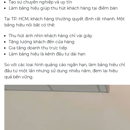
Tạo sự chuyên nghiệp và uy tín
Làm bảng hiệu giúp thu hút khách hàng tại điểm bán
Tại TP. HCM, khách hàng thường quyết định rất nhanh. Một
bảng hiệu nổi bật có thể:
Thu hút ánh nhìn khách hàng chỉ vài giây
Tăng lượng khách đến cửa hàng
Gia tăng doanh thu trực tiếp
Làm bảng hiệu là kênh đầu tư dài hạn
So với các loại hình quảng cáo ngắn hạn, làm bảng hiệu chỉ
đầu tư một lần nhưng sử dụng nhiều năm, đem lại hiệu
quả bền vững.