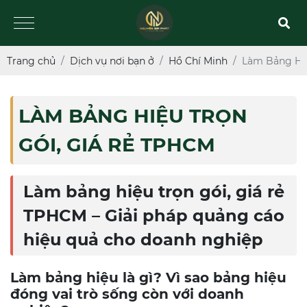
Trang chủ
Dịch vụ nơi bạn ở
Hồ Chí Minh
Làm Bảng Hiệ
LÀM BẢNG HIỆU TRỌN
GÓI, GIÁ RẺ TPHCM
Làm bảng hiệu trọn gói, giá rẻ
TPHCM – Giải pháp quảng cáo
hiệu quả cho doanh nghiệp
Làm bảng hiệu là gì? Vì sao bảng hiệu
đóng vai trò sống còn với doanh