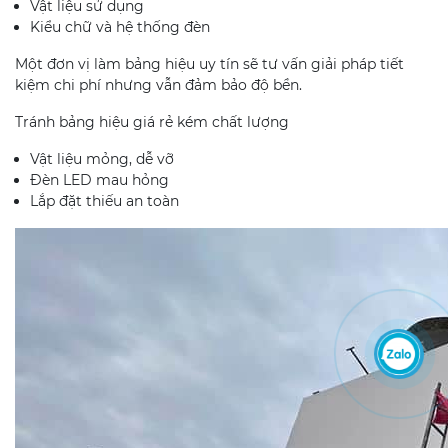
Vật liệu sử dụng
Kiểu chữ và hệ thống đèn
Một đơn vị làm bảng hiệu uy tín sẽ tư vấn giải pháp tiết
kiệm chi phí nhưng vẫn đảm bảo độ bền.
Tránh bảng hiệu giá rẻ kém chất lượng
Vật liệu mỏng, dễ vỡ
Đèn LED mau hỏng
Lắp đặt thiếu an toàn