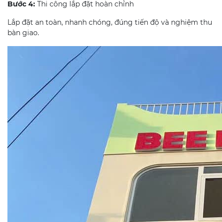
Bước 4:
Thi công lắp đặt hoàn chỉnh
Lắp đặt an toàn, nhanh chóng, đúng tiến độ và nghiệm thu
bàn giao.