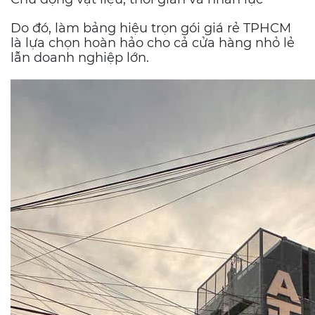
Do đó, làm bảng hiệu trọn gói giá rẻ TPHCM
là lựa chọn hoàn hảo cho cả cửa hàng nhỏ lẻ
lẫn doanh nghiệp lớn.