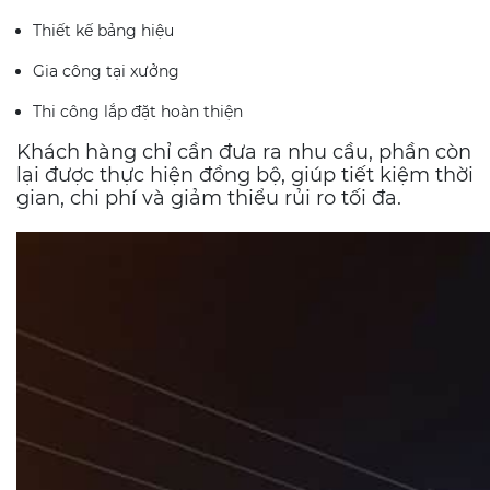
Thiết kế bảng hiệu
Gia công tại xưởng
Thi công lắp đặt hoàn thiện
Khách hàng chỉ cần đưa ra nhu cầu, phần còn
lại được thực hiện đồng bộ, giúp tiết kiệm thời
gian, chi phí và giảm thiểu rủi ro tối đa.