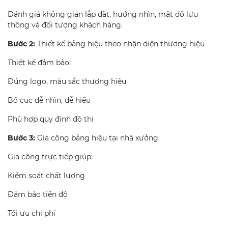
Đánh giá không gian lắp đặt, hướng nhìn, mật độ lưu
thông và đối tượng khách hàng.
Bước 2:
Thiết kế bảng hiệu theo nhận diện thương hiệu
Thiết kế đảm bảo:
Đúng logo, màu sắc thương hiệu
Bố cục dễ nhìn, dễ hiểu
Phù hợp quy định đô thị
Bước 3:
Gia công bảng hiệu tại nhà xưởng
Gia công trực tiếp giúp:
Kiểm soát chất lượng
Đảm bảo tiến độ
Tối ưu chi phí