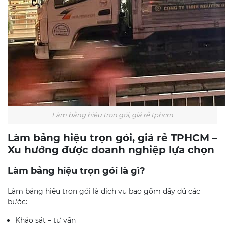
Làm bảng hiệu trọn gói, giá rẻ tphcm
Làm bảng hiệu trọn gói, giá rẻ TPHCM –
Xu hướng được doanh nghiệp lựa chọn
Làm bảng hiệu trọn gói là gì?
Làm bảng hiệu trọn gói là dịch vụ bao gồm đầy đủ các
bước:
Khảo sát – tư vấn